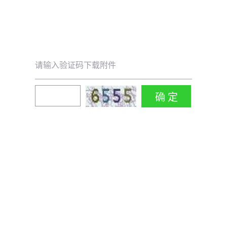
请输入验证码下载附件