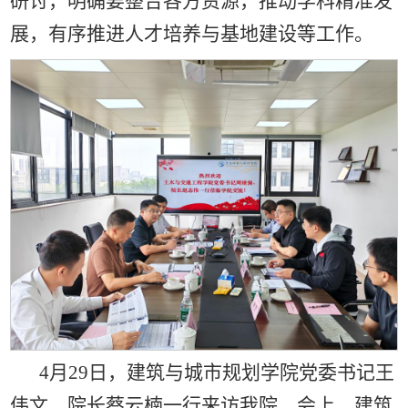
研讨，明确要整合各方资源，推动学科精准发
展，有序推进人才培养与基地建设等工作。
4月29日，建筑与城市规划学院党委书记王
伟文、院长蔡云楠一行来访我院。会上，建筑