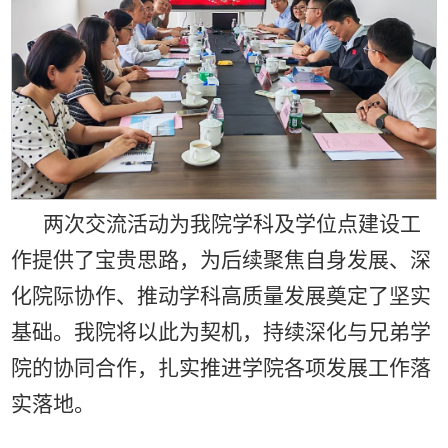
两次交流活动为我院学科及学位点建设工
作提供了宝贵思路，为后续聚焦自身发展、深
化院际协作、推动学科高质量发展奠定了坚实
基础。我院将以此为契机，持续深化与兄弟学
院的协同合作，扎实推进学院各项发展工作落
实落地。