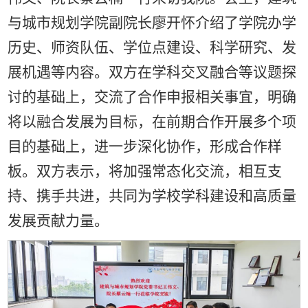
与城市规划学院副院长廖开怀介绍了学院办学
历史、师资队伍、学位点建设、科学研究、发
展机遇等内容。双方在学科交叉融合等议题探
讨的基础上，交流了合作申报相关事宜，明确
将以融合发展为目标，在前期合作开展多个项
目的基础上，进一步深化协作，形成合作样
板。双方表示，将加强常态化交流，相互支
持、携手共进，共同为学校学科建设和高质量
发展贡献力量。