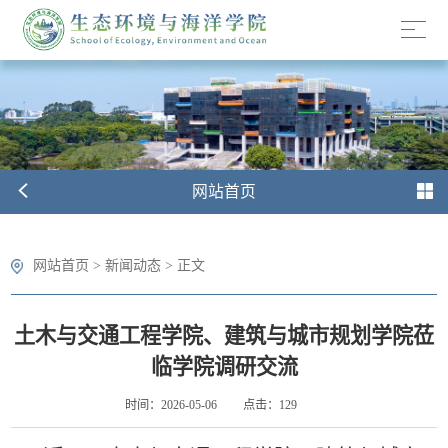
网站首页
网站首页
>
新闻动态
> 正文
土木与交通工程学院、建筑与城市规划学院莅
临学院调研交流
时间：2026-05-06
点击：
129