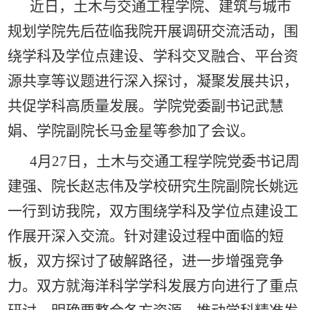
近日，土木与交通工程学院、建筑与城市
规划学院先后莅临我院开展调研交流活动，围
绕学科及学位点建设、学科交叉融合、平台资
源共享等议题进行深入探讨，凝聚发展共识，
共促学科高质量发展。学院党委副书记武慧
娟、学院副院长马金星等参加了会议。
4月27日，土木与交通工程学院党委书记周
建强、院长赵志伟及学校研究生院副院长姚远
一行到访我院，双方围绕学科及学位点建设工
作展开深入交流。针对建设过程中面临的短
板，双方探讨了破解路径，进一步增强竞争
力。双方就海洋科学学科发展方向进行了重点