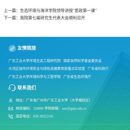
上一篇：生态环境与海洋学院领导讲授“思政第一课”
下一篇：我院第七届研究生代表大会顺利召开
友情链接
广东工业大学环境生态工程研究院
国家自然科学基金委员会
大湾区城市环境安全与绿色发展教育部重点实验室
广东省科技厅
广东工业大学环境科学与工程学院
广东省生态环境厅
中国科学院南海海洋研究所
广东省水利厅
北京师范大学环境学院
联系我们
环境保护部华南环境科学研究所
广东工业大学产业技术研究与开发院
地址：广东省广州市广东工业大学（大学城校区）
广东工业大学财务处
广东工业大学分析测试中心
邮政编码：510006 学院邮箱：seer@gdut.edu.cn
固定电话：020-39322141