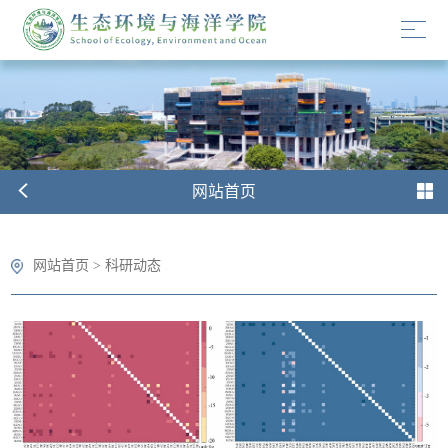
网站首页
网站首页
>
科研动态