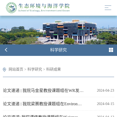
科学研究
网站首页
>
科学研究
>
科研成果
论文速递 | 我院马金星教授课题组在WR发表论文：脉冲电场驱动无化学药剂的膜汽提实现尿液中氨高效回收的研究
2024-04-23
论文速递 | 我院梁赛教授课题组在Environmental Science & Technology发表论文：非牧区消费活动驱动中国牧区四分之三的草畜矛盾
2024-04-15