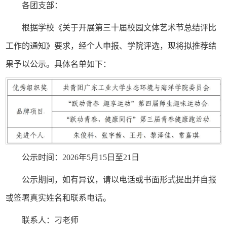
各团支部：
根据学校《关于开展第三十届校园文体艺术节总结评比
工作的通知》要求，经个人申报、学院评选，现将拟推荐结
果予以公示。具体名单如下：
公示时间：2026年5月15日至21日
公示期间，如有异议，请以电话或书面形式提出并自报
或签署真实姓名和联系电话。
联系人：刁老师