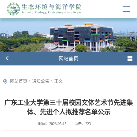
网站首页
网站首页
>
通知公告
> 正文
广东工业大学第三十届校园文体艺术节先进集
体、先进个人拟推荐名单公示
时间：2026-05-15
点击：
223