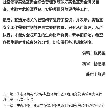
验室依靠实验室安全综合管理系统做好实验室安全情况自
查、实验室危险源登记、实验项目风险评估等工作。
最后，张远对相关的管理细节进行了强调，并表示，实验室
安全工作需要时刻放在最重要的位置，只有从严管理，从严
执行，才能对全院师生的生命财产负责，新学期伊始，希望
各师生即时养成良好的习惯，切实履行各项规章制度。
供稿丨张菀鑫
初审丨杨愿愿
终审丨张远
上一篇：生态环境与资源学院暨环境生态工程研究院 实验室安全管
理（第十八次）例会
下一篇：生态环境与资源学院暨环境生态工程研究院召开实验室安全