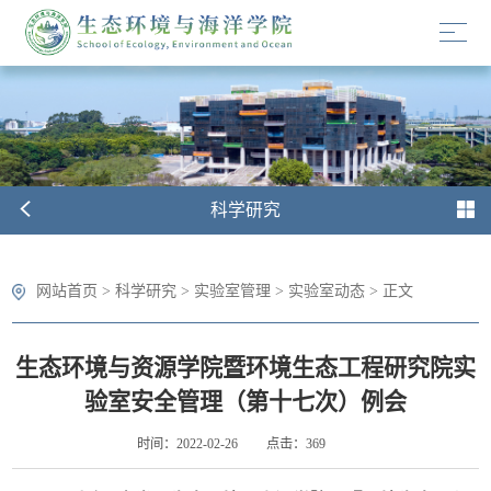
科学研究
网站首页
>
科学研究
>
实验室管理
>
实验室动态
> 正文
生态环境与资源学院暨环境生态工程研究院实
验室安全管理（第十七次）例会
时间：2022-02-26
点击：
369