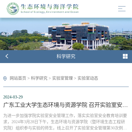
科学研究
网站首页
>
科学研究
>
实验室管理
>
实验室动态
2024-03-29
广东工业大学生态环境与资源学院 召开实验室安全管理第三十次例会
为进一步加强学院实验室安全管理工作，落实实验室安全教育培训要
求，2024年3月28日下午，生态环境与资源学院（暨环境生态工程研
究院）组织参与实验的师生，线上召开了实验室安全管理第30次例